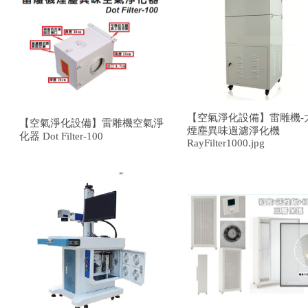
【空氣淨化設備】雷雕機-
【空氣淨化設備】雷雕機空氣淨
煙塵異味過濾淨化機
化器 Dot Filter-100
RayFilter1000.jpg