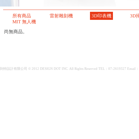
所有商品
雷射雕刻機
3D印表機
3D
MIT 無人機
尚無商品。
到特設計有限公司 © 2012 DESIGN DOT INC. All Rights Reserved TEL：07-2619327 Email：