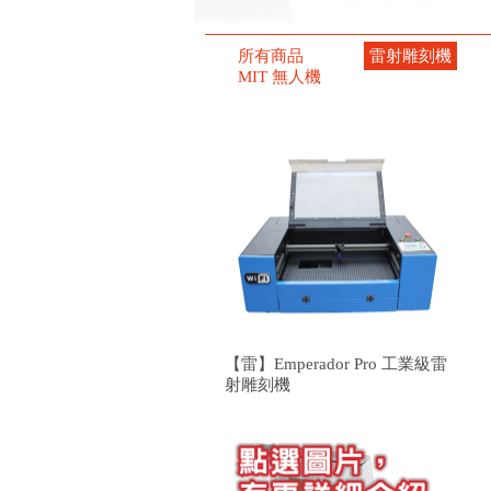
所有商品
雷射雕刻機
MIT 無人機
【雷】Emperador Pro 工業級雷
射雕刻機