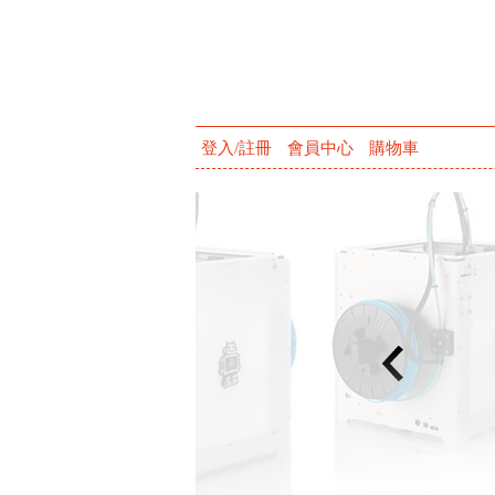
登入/註冊
會員中心
購物車