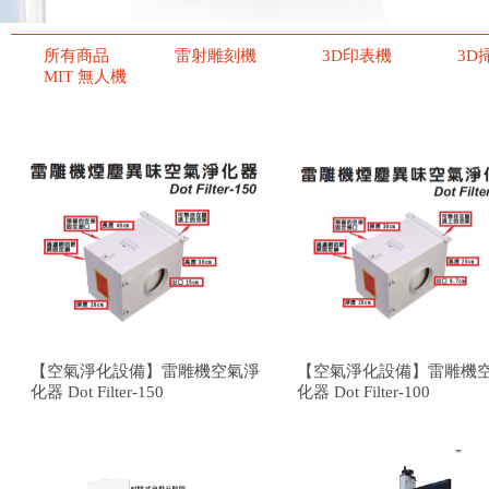
所有商品
雷射雕刻機
3D印表機
3D
MIT 無人機
【空氣淨化設備】雷雕機空氣淨
【空氣淨化設備】雷雕機
化器 Dot Filter-150
化器 Dot Filter-100