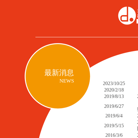
最新消息
NEWS
2023/10/25
2020/2/18
2019/8/13
2019/6/27
2019/6/4
2019/5/15
2016/3/6