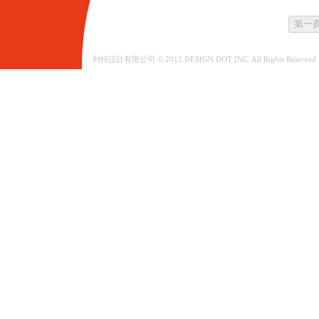
到特設計有限公司 © 2012 DESIGN DOT INC. All Rights Reserved