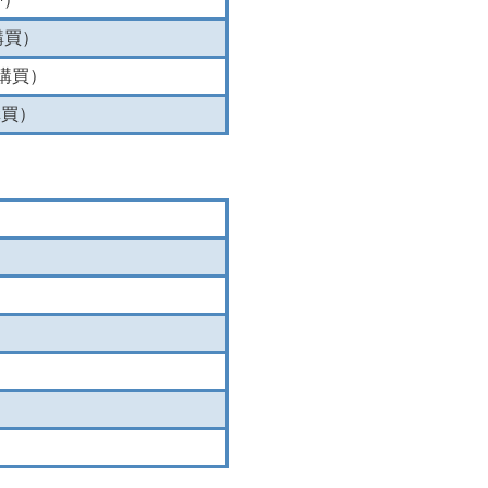
購買）
購買）
購買）